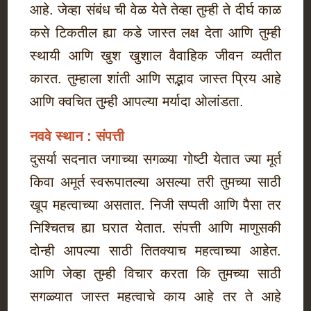
आहे. जेव्हा संबंध ची वेळ येते तेव्हा तुम्ही ते दीर्घ काळ
कसे टिकतील ह्या कडे जास्त लक्ष देता आणि तुम्ही
स्थायी आणि खुश खुशाल वैवाहिक जीवन व्यतीत
कारत. तुम्हाला शांती आणि सद्भाव जास्त प्रिय आहे
आणि क्वचित तुम्ही आपल्या मर्यादा ओलांडता.
नववे स्थान : संपत्ती
दुसर्या सदनात जगाच्या सगळ्या गोष्टी येतात ज्या मूर्त
किवा अमूर्त स्वरूपातल्या असल्या तरी तुमच्या साठी
खूप महत्वाच्या असतात. निजी सप्पती आणि पैसा तर
निश्चितच ह्या घरात येतात. संपत्ती आणि माणुसकी
दोन्ही आपल्या साठी तितक्याच महत्वाच्या आहेत.
आणि जेव्हा तुम्ही विचार करता कि तुमच्या साठी
सगळ्यात जास्त महत्वाचे काय आहे तर ते आहे