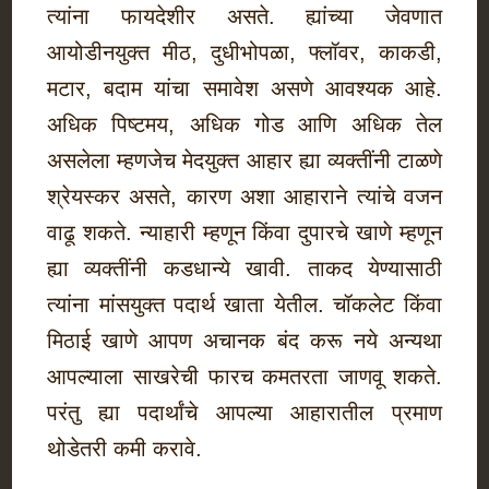
त्यांना फायदेशीर असते. ह्यांच्या जेवणात
आयोडीनयुक्त मीठ, दुधीभोपळा, फ्लॉवर, काकडी,
मटार, बदाम यांचा समावेश असणे आवश्यक आहे.
अधिक पिष्टमय, अधिक गोड आणि अधिक तेल
असलेला म्हणजेच मेदयुक्त आहार ह्या व्यक्तींनी टाळणे
श्रेयस्कर असते, कारण अशा आहाराने त्यांचे वजन
वाढू शकते. न्याहारी म्हणून किंवा दुपारचे खाणे म्हणून
ह्या व्यक्तींनी कडधान्ये खावी. ताकद येण्यासाठी
त्यांना मांसयुक्त पदार्थ खाता येतील. चॉकलेट किंवा
मिठाई खाणे आपण अचानक बंद करू नये अन्यथा
आपल्याला साखरेची फारच कमतरता जाणवू शकते.
परंतु ह्या पदार्थांचे आपल्या आहारातील प्रमाण
थोडेतरी कमी करावे.