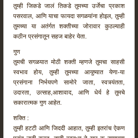
तुम्ही जिकडे जालं तिकडे तुमच्या उर्जेचा प्रकाश
पसरवाल, आणि याचा फायदा सगळयांना होइल, तुम्ही
तुमच्या या अतंर्गत शक्तीच्या जोरावार कुठल्याही
कठीन प्रसंगातून सहज बाहेर येता.
गुण
तुमची सगळयात मोठी शक्ती म्हणजे तुमचा साहसी
स्वभाव होय, तुम्ही तुमच्या आयुष्यात येणा-या
प्रसंगाना निर्भयपणे सामोरे जाता, स्वत्र्यंतता,
उदारता, उत्साह,आशावाद, आणि धेर्य हे तुमचे
सकारात्मक गुण आहेत.
शक्ति :
तुम्ही हटटी आणि जिददी आहात, तुम्ही इतरांच ऐकण