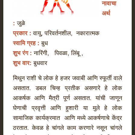
नावाचा
अर्थ
:
जुळे
प्रकार :
वायु, परिवर्तनशील, नकारात्मक
स्वामि ग्रह :
बुध
शुभ रंग :
नारिंगी, पिवळा, लिंबू ,
शुभ वार:
बुधवार
मिथुन राशी चे लोक हे हजर जवाबी आणि स्फूर्ती वाले
असतात. डबल चिन्ह प्रतीक असणारे हे लोक
आकर्षक आणि मैत्री पूर्ण असतात. यांची जाणून
घेणाची प्रवृत्ती आणि हुशारी या मुले हे लोक
सामाजिक कार्यक्रमात आणि मध्ये आकर्षणाचे केंद्र
ठरतात. केवळ हे चांगले काम करणारे नसून चांगले