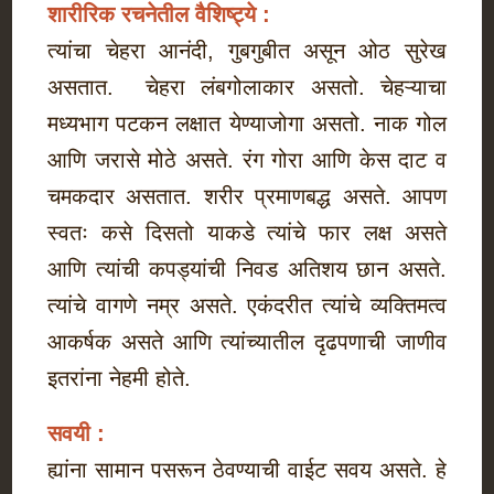
शारीरिक रचनेतील वैशिष्ट्ये :
त्यांचा चेहरा आनंदी, गुबगुबीत असून ओठ सुरेख
असतात. चेहरा लंबगोलाकार असतो. चेहऱ्याचा
मध्यभाग पटकन लक्षात येण्याजोगा असतो. नाक गोल
आणि जरासे मोठे असते. रंग गोरा आणि केस दाट व
चमकदार असतात. शरीर प्रमाणबद्ध असते. आपण
स्वतः कसे दिसतो याकडे त्यांचे फार लक्ष असते
आणि त्यांची कपड्यांची निवड अतिशय छान असते.
त्यांचे वागणे नम्र असते. एकंदरीत त्यांचे व्यक्तिमत्व
आकर्षक असते आणि त्यांच्यातील दृढपणाची जाणीव
इतरांना नेहमी होते.
सवयी :
ह्यांना सामान पसरून ठेवण्याची वाईट सवय असते. हे