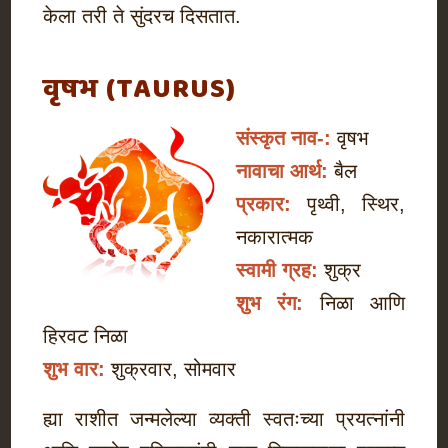
केला तरी ते सुंदरच दिसतात.
वृषभ (TAURUS)
संस्कृत नाव-:
वृषभ
नावाचा आर्थ:
बैल
प्रकार:
पृथ्वी, स्थिर,
नकारात्मक
स्वामी ग्रह:
शुक्र
शुभ रंग:
निळा आणि
हिरवट निळा
शुभ वार:
शुक्रवार, सोमवार
ह्या राशीत जन्मलेल्या व्यक्ती स्वतःच्या प्रयत्नांनी