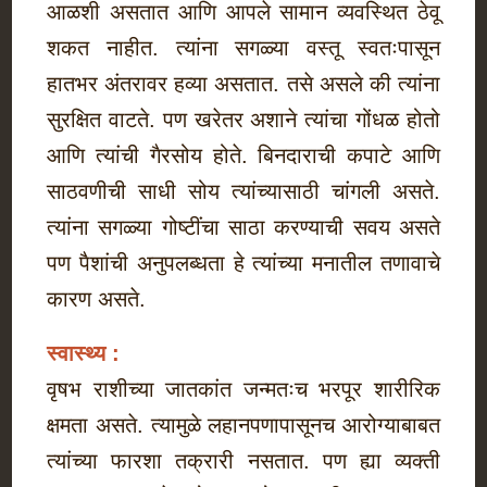
आळशी असतात आणि आपले सामान व्यवस्थित ठेवू
शकत नाहीत. त्यांना सगळ्या वस्तू स्वतःपासून
हातभर अंतरावर हव्या असतात. तसे असले की त्यांना
सुरक्षित वाटते. पण खरेतर अशाने त्यांचा गोंधळ होतो
आणि त्यांची गैरसोय होते. बिनदाराची कपाटे आणि
साठवणीची साधी सोय त्यांच्यासाठी चांगली असते.
त्यांना सगळ्या गोष्टींचा साठा करण्याची सवय असते
पण पैशांची अनुपलब्धता हे त्यांच्या मनातील तणावाचे
कारण असते.
स्वास्थ्य :
वृषभ राशीच्या जातकांत जन्मतःच भरपूर शारीरिक
क्षमता असते. त्यामुळे लहानपणापासूनच आरोग्याबाबत
त्यांच्या फारशा तक्रारी नसतात. पण ह्या व्यक्ती