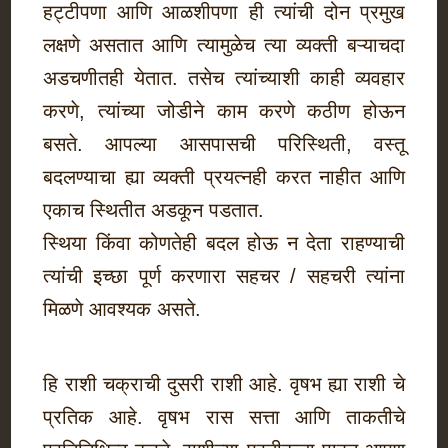
हट्टीपणा आणि आळशीपणा ही त्यांची दोन प्रमुख
लक्षणे असतात आणि त्यामुळेच त्या व्यक्ती बऱ्याचदा
अडचणीतही येतात. तसेच त्यांच्याशी काही व्यवहार
करणे, त्यांच्या जोडीने काम करणे कठीण होऊन
बसते. आपल्या आसपासची परिस्थिती, वस्तू
बदलण्याचा ह्या व्यक्ती प्रयत्नही करत नाहीत आणि
एकाच स्थितीत अडकून पडतात.
स्थिया किंवा कोणतेही बदल होऊ न देता राहण्याची
त्यांची इच्छा पूर्ण करणारा सहचर / सहचरी त्यांना
मिळणे आवश्यक असते.
हि राशी चक्राची दुसरी राशी आहे. वृषभ ह्या राशी चे
प्रतिक आहे. वृषभ रास सत्ता आणि ताकतीचे