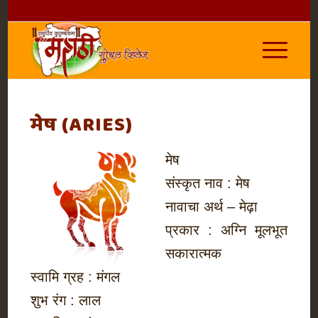
मेष (ARIES)
मेष
संस्कृत नाव : मेष
नावाचा अर्थ – मेढ़ा
प्रकार : अग्नि मूलभूत
सकारात्मक
स्वामि ग्रह : मंगल
शुभ रंग : लाल