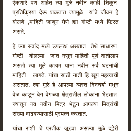
ऐकणारे पण आहेत त्या मुळे नवीन काही शिकून
प्रतिक्रिया देऊ शकतात त्यामुळे यांचे जीवन हे
बोलणे ,माहिती जाणून घेणे ह्या गोष्टी मध्ये फिरत
असते.
हे ज्या सवांद मध्ये उपलब्ध असतात तेथे साधारण
गोष्टी बोलल्या जात नसून माहिती पूर्ण वार्तालाप
असतो त्या मुले कायम याना नवीन सर्व घटनांची
माहिती लागते. यांचा साठी नाती हि खूप महत्वाची
असतात. त्या मुळे हे आपल्या व्यस्त दिनचर्या मधून
वेळ काडून वेग वेगळ्या क्षेत्रातील लोकांना भेटतात
ज्यातून नव नवीन मित्र भेटून आपल्या मित्रांची
संख्या वाढवण्यासाठी प्रयत्न करतात.
यांचा राशी चे प्रतीक जुडवा असल्या मुळे दुहेरी