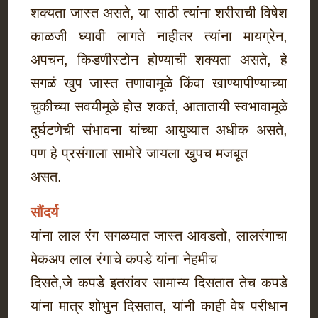
शक्यता जास्त असते, या साठी त्यांना शरीराची विषेश
काळजी घ्यावी लागते नाहीतर त्यांना मायग्रेन,
अपचन, किडणीस्टोन होण्याची शक्यता असते, हे
सगळं खुप जास्त तणावामूळे किंवा खाण्यापीण्याच्या
चुकीच्या सवयीमूळे होउ शकतं, आतातायी स्वभावामूळे
दुर्घटणेची संभावना यांच्या आयुष्यात अधीक असते,
पण हे प्रसंगाला सामोरे जायला खुपच मजबूत
असत.
सौंदर्य
यांना लाल रंग सगळयात जास्त आवडतो, लालरंगाचा
मेकअप लाल रंगाचे कपडे यांना नेहमीच
दिसते,जे कपडे इतरांवर सामान्य दिसतात तेच कपडे
यांना मात्र शोभुन दिसतात, यांनी काही वेष परीधान