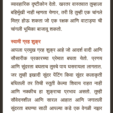
व्यावहारिक दृष्टीकोन देतो. खरतर वास्तवात तुम्हाला
बहिर्मुखी नाही म्हणता येणार, तरी हि तुम्ही एक चांगले
मित्र होऊ शकता जो एक रक्षक आणि वाटाड्या ची
चांगली भूमिका बाजावू शकतो.
स्वामी ग्रह शुक्र
आपला प्रमुख ग्रह शुक्र आहे जो आदर्श वादी आणि
सौसारीक प्रकारच्या प्रेमात बघता येतो. प्रणय
आणि सुंदरता बघताच तुमचे पाय घसरायला लागतात.
जर तुम्ही इखादी सुंदर पेंटिंग किवा सुंदर कलाकृती
बघितली तर तिची स्तुती केल्या शिवाय राहत नाही
आणि नक्कीच हा शुक्राचा प्रभाव असतो. तुम्ही
सौवेदनशील आणि सारल आहात आणि जगातली
सुंदरता बघण्या साठी आपल्या कडे एक वेगळी नझर