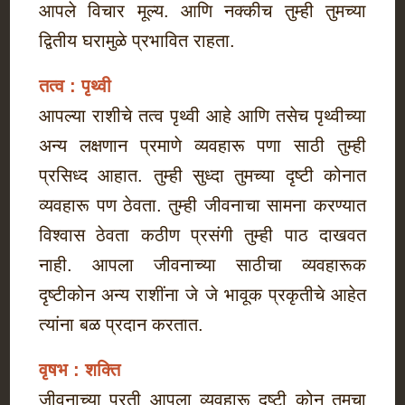
आपले विचार मूल्य. आणि नक्कीच तुम्ही तुमच्या
द्वितीय घरामुळे प्रभावित राहता.
तत्व : पृथ्वी
आपल्या राशीचे तत्व पृथ्वी आहे आणि तसेच पृथ्वीच्या
अन्य लक्षणान प्रमाणे व्यवहारू पणा साठी तुम्ही
प्रसिध्द आहात. तुम्ही सुध्दा तुमच्या दृष्टी कोनात
व्यवहारू पण ठेवता. तुम्ही जीवनाचा सामना करण्यात
विश्वास ठेवता कठीण प्रसंगी तुम्ही पाठ दाखवत
नाही. आपला जीवनाच्या साठीचा व्यवहारूक
दृष्टीकोन अन्य राशींना जे जे भावूक प्रकृतीचे आहेत
त्यांना बळ प्रदान करतात.
वृषभ : शक्ति
जीवनाच्या प्रती आपला व्यवहारू दृष्टी कोन तुमचा