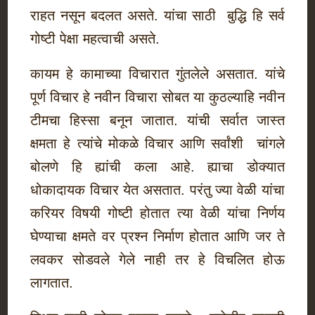
राहत नसून बदलत असते. यांचा साठी बुद्धि हि सर्व
गोष्टी पेक्षा महत्वाची असते.
कायम हे कामाच्या विचारात गुंतलेले असतात. यांचे
पूर्ण विचार हे नवीन विचारा सोबत या कुठल्याहि नवीन
टीमचा हिस्सा बनून जातात. यांची सर्वात जास्त
क्षमता हे त्यांचे मोकळे विचार आणि सर्वांशी चांगले
बोलणे हि ह्यांची कला आहे. ह्याचा डोक्यात
धोकादायक विचार येत असतात. परंतु ज्या वेळी यांचा
करियर विषयी गोष्टी होतात त्या वेळी यांचा निर्णय
घेण्याचा क्षमते वर प्रश्न निर्माण होतात आणि जर ते
लवकर सोडवले गेले नाही तर हे विचलित होऊ
लागतात.