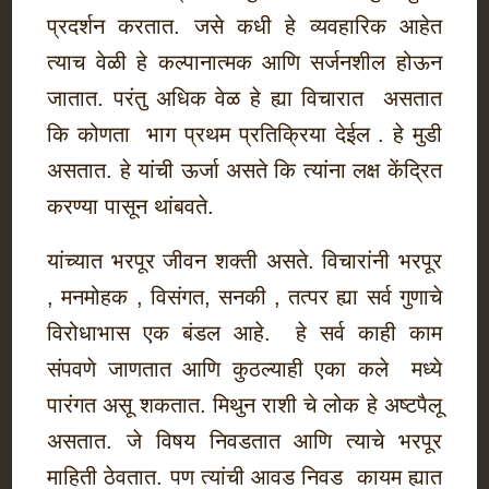
प्रदर्शन करतात. जसे कधी हे व्यवहारिक आहेत
त्याच वेळी हे कल्पानात्मक आणि सर्जनशील होऊन
जातात. परंतु अधिक वेळ हे ह्या विचारात असतात
कि कोणता भाग प्रथम प्रतिक्रिया देईल . हे मुडी
असतात. हे यांची ऊर्जा असते कि त्यांना लक्ष केंद्रित
करण्या पासून थांबवते.
यांच्यात भरपूर जीवन शक्ती असते. विचारांनी भरपूर
, मनमोहक , विसंगत, सनकी , तत्पर ह्या सर्व गुणाचे
विरोधाभास एक बंडल आहे. हे सर्व काही काम
संपवणे जाणतात आणि कुठल्याही एका कले मध्ये
पारंगत असू शकतात. मिथुन राशी चे लोक हे अष्टपैलू
असतात. जे विषय निवडतात आणि त्याचे भरपूर
माहिती ठेवतात. पण त्यांची आवड निवड कायम ह्यात