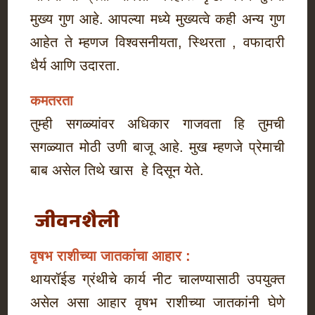
मुख्य गुण आहे. आपल्या मध्ये मुख्यत्वे कही अन्य गुण
आहेत ते म्हणज विश्वसनीयता, स्थिरता , वफादारी
धैर्य आणि उदारता.
कमतरता
तुम्ही सगळ्यांवर अधिकार गाजवता हि तुमची
सगळ्यात मोठी उणी बाजू आहे. मुख म्हणजे प्रेमाची
बाब असेल तिथे खास हे दिसून येते.
जीवनशैली
वृषभ राशीच्या जातकांचा आहार :
थायरॉईड ग्रंथीचे कार्य नीट चालण्यासाठी उपयुक्त
असेल असा आहार वृषभ राशीच्या जातकांनी घेणे