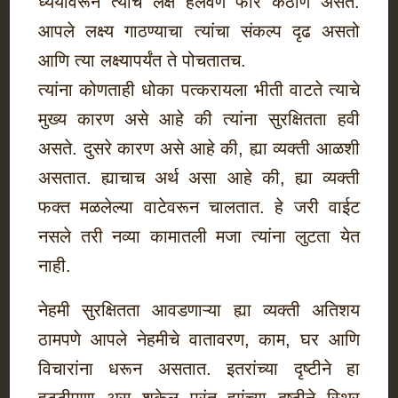
ध्येयावरून त्यांचे लक्ष हलवणे फार कठीण असते.
आपले लक्ष्य गाठण्याचा त्यांचा संकल्प दृढ असतो
आणि त्या लक्ष्यापर्यंत ते पोचतातच.
त्यांना कोणताही धोका पत्करायला भीती वाटते त्याचे
मुख्य कारण असे आहे की त्यांना सुरक्षितता हवी
असते. दुसरे कारण असे आहे की, ह्या व्यक्ती आळशी
असतात. ह्याचाच अर्थ असा आहे की, ह्या व्यक्ती
फक्त मळलेल्या वाटेवरून चालतात. हे जरी वाईट
नसले तरी नव्या कामातली मजा त्यांना लुटता येत
नाही.
नेहमी सुरक्षितता आवडणाऱ्या ह्या व्यक्ती अतिशय
ठामपणे आपले नेहमीचे वातावरण, काम, घर आणि
विचारांना धरून असतात. इतरांच्या दृष्टीने हा