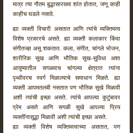
मात्र त्या गौतम बुद्धासारख्या शांत होतात, जणू काही
काहीच घडले नसावे.
ह्या व्यक्ती विचारी असतात आणि त्यांचे व्यक्तिमत्व
विशेष प्रकारचे असते. ह्या व्यक्ती कलाकार किंवा
संगीतज्ज्ञ असू शकतात. कला, संगीत, चांगले भोजन,
शारीरिक सुख आणि भौतिक सुख-सुविधा अशा
आयुष्यातील सगळ्याच चांगल्या क्षेत्रात त्यांना
पृथ्वीवरच स्वर्ग मिळाल्याचे समाधान मिळते. ह्या
व्यक्ती आपमतलबी नसतात पण भौतिक सुखे मिळावी
अशी त्यांची इच्छा असते. त्यांचे आपल्या कुटुंबावर
प्रेम असते आणि सगळी सुखे आपल्या प्रिय
व्यक्तींनासुद्धा मिळावी अशी त्यांची इच्छा असते.
ह्या व्यक्ती विशेष व्यक्तिमत्वाच्या असतात, पण