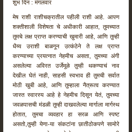
शुभ दिन : मंगलवार
मेष राशी राशीचक्रातील पहीली राशी आहे. आपण
शक्तीशाली विशेषता चे अधीकारी आहात, तुमच्यात
तुमचे लक्ष प्राप्त करण्याची खुमारी आहे, आणि तुम्ही
धैय्य उराशी बाळगून उत्कंठेने ते लक्ष प्राप्त
करण्याच्या प्रयत्नात नेहमीच असता, तुमच्या अंगी
असलेल्या अविरत उर्जेमूळे तुम्ही थकण्याचं नाव
देखील घेतं नाही, साहसी स्वभाव ही तुमची सर्वात
मोठी खुबी आहे, आणि तुम्हाला नैत्रूत्व करण्यात
जास्त स्वारस्य आहे हे नेहमीच दिसून येतं, तुमच्या
जवळपासची मंडळी तुम्ही दाखवलेल्या मार्गाला मार्गस्थ
होतात, तुमचा व्यवहार हा सरळ आणि स्पष्ट
असतो,तुम्ही येणा-या संकटांना छातीठोकपणे सामोरे