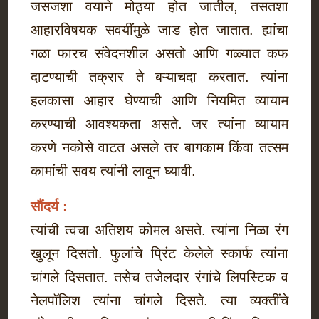
जसजशा वयाने मोठ्या होत जातील, तसतशा
आहारविषयक सवयींमुळे जाड होत जातात. ह्यांचा
गळा फारच संवेदनशील असतो आणि गळ्यात कफ
दाटण्याची तक्रार ते बऱ्याचदा करतात. त्यांना
हलकासा आहार घेण्याची आणि नियमित व्यायाम
करण्याची आवश्यकता असते. जर त्यांना व्यायाम
करणे नकोसे वाटत असले तर बागकाम किंवा तत्सम
कामांची सवय त्यांनी लावून घ्यावी.
सौंदर्य :
त्यांची त्वचा अतिशय कोमल असते. त्यांना निळा रंग
खुलून दिसतो. फुलांचे प्रिंट केलेले स्कार्फ त्यांना
चांगले दिसतात. तसेच तजेलदार रंगांचे लिपस्टिक व
नेलपॉलिश त्यांना चांगले दिसते. त्या व्यक्तींचे