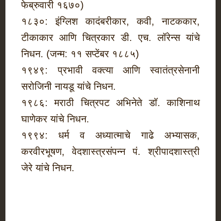
फेब्रुवारी १६७०)
१८३०: इंग्लिश कादंबरीकार, कवी, नाटककार,
टीकाकार आणि चित्रकार डी. एच. लॉरेन्स यांचे
निधन. (जन्म: ११ सप्टेंबर १८८५)
१९४९: प्रभावी वक्त्या आणि स्वातंत्रसेनानी
सरोजिनी नायडू यांचे निधन.
१९८६: मराठी चित्रपट अभिनेते डॉ. काशिनाथ
घाणेकर यांचे निधन.
१९९४: धर्म व अध्यात्माचे गाढे अभ्यासक,
करवीरभूषण, वेदशास्त्रसंपन्न पं. श्रीपादशास्त्री
जेरे यांचे निधन.