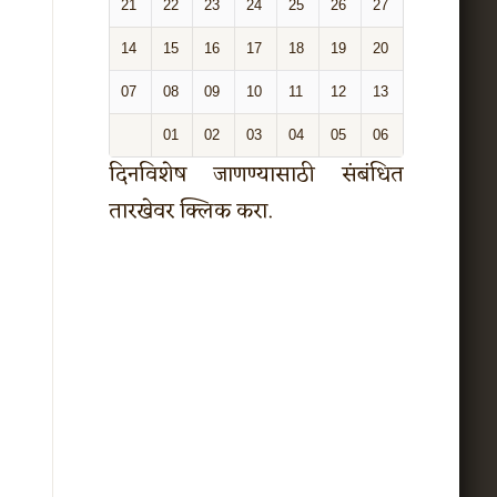
21
22
23
24
25
26
27
14
15
16
17
18
19
20
07
08
09
10
11
12
13
01
02
03
04
05
06
दिनविशेष जाणण्यासाठी संबंधित
तारखेवर क्लिक करा.