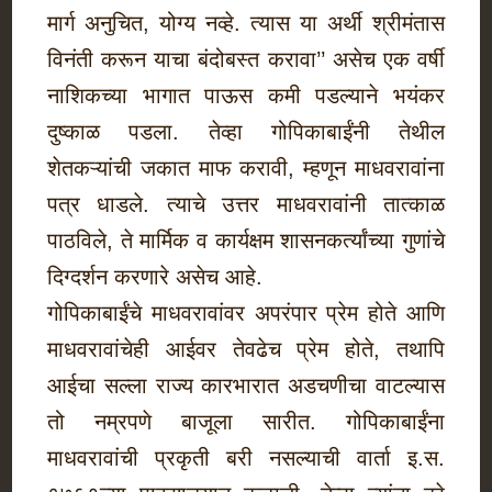
मार्ग अनुचित, योग्य नव्हे. त्यास या अर्थी श्रीमंतास
विनंती करून याचा बंदोबस्त करावा’’ असेच एक वर्षी
नाशिकच्या भागात पाऊस कमी पडल्याने भयंकर
दुष्काळ पडला. तेव्हा गोपिकाबाईंनी तेथील
शेतकऱ्यांची जकात माफ करावी, म्हणून माधवरावांना
पत्र धाडले. त्याचे उत्तर माधवरावांनी तात्काळ
पाठविले, ते मार्मिक व कार्यक्षम शासनकर्त्यांच्या गुणांचे
दिग्दर्शन करणारे असेच आहे.
गोपिकाबाईंचे माधवरावांवर अपरंपार प्रेम होते आणि
माधवरावांचेही आईवर तेवढेच प्रेम होते, तथापि
आईचा सल्ला राज्य कारभारात अडचणीचा वाटल्यास
तो नम्रपणे बाजूला सारीत. गोपिकाबाईंना
माधवरावांची प्रकृती बरी नसल्याची वार्ता इ.स.