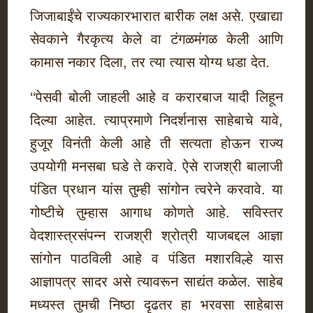
जिजाबाईंचे राज्यकारभारात बारीक लक्ष असे. एखाद्या
सेवकाने गैरकृत्य केले वा टंगळमंगळ केली आणि
कामास नकार दिला, तर त्या त्यास योग्य धडा देत.
‘‘पेसवी बोली जाहली आहे व करारबाज यादी लिहून
दिल्या आहेत. त्याप्रमाणे निदर्शनास साहेबाचे यावे,
हुजूर विनंती केली आहे ती सत्यता होऊन राज्य
उपयोगी मनसबा घडे ते करावे. ऐसे राजश्री बालाजी
पंडित प्रधान यांस तुम्ही सांगोन त्वरेने करवावे. या
गोष्टीचे तुम्हास आगाध कोणते आहे. सविस्तर
वेदशास्त्रसंपन्न राजश्री श्रोत्री याजबद्दल आज्ञा
सांगोन पाठविली आहे व पंडित मशारविल्हे यास
आज्ञापत्र सादर असे त्यावरून साद्यंत कळेल. साहेब
मध्यस्त तुमची निष्ठा दृढतर हा भरवसा साहेबास