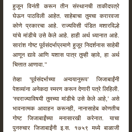
हुजून विनंती करून तीन संस्थानची ताकीदपत्रे
घेऊन पाठविली आहेत. साहेबाचा तुमचा करारवजा
कोणे प्रकारचा आहे. राज्यविसी पंडित मशारविल्हे
यांचे मांडीचे उसे केले आहे. हाही अर्थ ध्यानात आहे.
सारांश गोष्ट पूर्वसंदर्भाप्रमाणे हुजूर निदर्शनास साहेबी
आणून द्यावे आणि यशास पात्र तुम्ही व्हावे, हा अर्थ
चित्तात आणावा.’’
तेव्हा ‘पूर्वसंदर्भाच्या अन्वयानुरूप’ जिजाबाईंनी
पेशव्यांना अनेकदा स्मरण करून देणारी पत्रे लिहिली.
‘स्वराज्याविषयी तुमच्या मांडीचे उसे केले आहे,’ असे
भावनात्मक आवाहन करूनही, नानासाहेब कोणतीच
गोष्ट जिजाबाईंच्या मनासारखी करेनात. याचा
पुनरुचार जिजाबाईंनी इ.स. १७५९ मध्ये बाळाजी