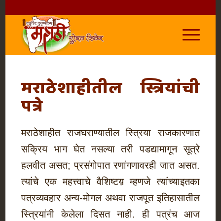
मराठेशाहीतील स्त्रियांची
पत्रे
मराठेशाहीत राजघराण्यातील स्त्रिया राजकारणात
सक्रिय भाग घेत नसल्या तरी पडद्यामागून सूत्रे
हलवीत असत; प्रसंगोपात रणांगणावरही जात असत.
त्यांचे एक महत्त्वाचे वैशिष्टय़ म्हणजे त्यांच्याइतका
पत्रव्यवहार अन्य-मोगल अथवा राजपूत इतिहासातील
स्त्रियांनी केलेला दिसत नाही. ही पत्रंच आज