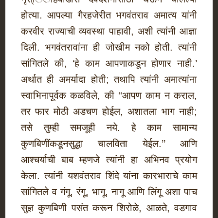
होत्या. आपल्या गैरहजेरीत भगवंतराव अमात्य यांनी
करवीर राज्याची व्यवस्था पाहावी, अशी त्यांनी आज्ञा
दिली. भगवंतरावांना ही जोखीम नको होती. त्यांनी
सांगितले की, ‘हे काम आपणाकडून होणार नाही.’
अर्थात ही अमर्यादा होती; तथापि त्यांनी अमात्यांना
स्वाभिनापूर्वक कळविले, की ‘‘आपण काम न कराल,
तर फार मोठी अडचण होईल, अशातला भाग नाही;
तसे तुम्ही समजूही नये. हे काम सामान्य
कुणबिणींकडूनसुद्धा चालविता येईल.’’ आणि
आश्चर्याची बाब म्हणजे त्यांनी हा अभिनव प्रयोग
केला. त्यांनी यशवंतराव शिंदे यांना कारभाराचे काम
सांगितले व गंगू, रंगू, भागू, नागू आणि लिंगू अशा पाच
सुज्ञ कुणबिणी पसंत करून शिरोळे, आळते, वडगाव