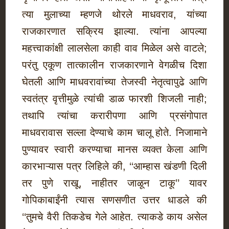
त्या मुलाच्या म्हणजे थोरले माधवराव, यांच्या
राजकारणात सक्रिय झाल्या. त्यांना आपल्या
महत्त्वाकांक्षी लालसेला काही वाव मिळेल असे वाटले;
परंतु एकूण तात्कालीन राजकारणाने वेगळीच दिशा
घेतली आणि माधवरावांच्या तेजस्वी नेतृत्वापुढे आणि
स्वतंत्र वृत्तीमुळे त्यांची डाळ फारशी शिजली नाही;
तथापि त्यांचा करारीपणा आणि प्रसंगोपात
माधवरावास सल्ला देण्याचे काम चालू होते. निजामाने
पुण्यावर स्वारी करण्याचा मानस व्यक्त केला आणि
कारभाऱ्यास पत्र लिहिले की, ‘‘आम्हास खंडणी दिली
तर पुणे राखू, नाहीतर जाळून टाकू’’ यावर
गोपिकाबाईंनी त्यास सणसणीत उत्तर धाडले की
‘‘तुमचे वैरी तिकडेच गेले आहेत. त्याकडे काय असेल