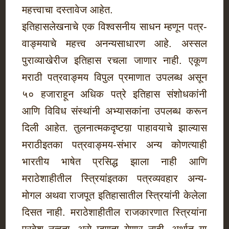
महत्त्वाचा दस्तावेज आहेत.
इतिहासलेखनाचे एक विश्वसनीय साधन म्हणून पत्र-
वाङ्मयाचे महत्त्व अनन्यसाधारण आहे. अस्सल
पुराव्याखेरीज इतिहास रचला जाणार नाही. एकूण
मराठी पत्रवाङ्मय विपुल प्रमाणात उपलब्ध असून
५० हजाराहून अधिक पत्रे इतिहास संशोधकांनी
आणि विविध संस्थांनी अभ्यासकांना उपलब्ध करून
दिली आहेत. तुलनात्मकदृष्टय़ा पाहावयाचे झाल्यास
मराठीइतका पत्रवाङ्मय-संभार अन्य कोणत्याही
भारतीय भाषेत प्रसिद्ध झाला नाही आणि
मराठेशाहीतील स्त्रियांइतका पत्रव्यवहार अन्य-
मोगल अथवा राजपूत इतिहासातील स्त्रियांनी केलेला
दिसत नाही. मराठेशाहीतील राजकारणात स्त्रियांना