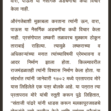
वारा, पाऊस या नैसर्गिक अडचणींचा कधी विचार
केला नाही.
औरंगजेबाशी मुकाबला करताना त्यांनी ऊन, वारा,
पाऊस या नैसर्गिक अडचणींचा कधी विचार केला
नाही. प्रसंगोपात लष्करी तळावरच मुक्काम ठोकून
ताराबाई राहिल्या. त्यामुळे लष्कराच्या व
अधिकाऱ्यांच्या मनात त्यांच्याविषयी प्रेमभावना व
आदर निर्माण झाला होता. किल्ल्यावरील
राजमंडळातही त्यांनी विश्वास निर्माण केला होता. या
संदर्भात त्यांनी जानेवारी १७०२ मध्ये प्रतापराव मोरे
यास लिहिलेले एक पत्र बोलके आहे. या पत्रात त्या
प्रतापराव मोरे यांची स्तुती करून पुढे लिहितात,
‘‘संताजी पांढरे यांनी धाडस करून मलकापूरजवळचे