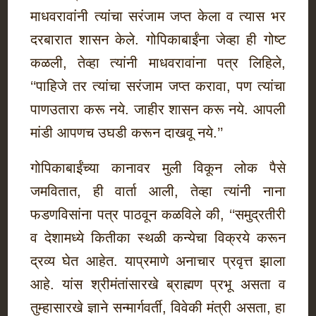
माधवरावांनी त्यांचा सरंजाम जप्त केला व त्यास भर
दरबारात शासन केले. गोपिकाबाईंना जेव्हा ही गोष्ट
कळली, तेव्हा त्यांनी माधवरावांना पत्र लिहिले,
‘‘पाहिजे तर त्यांचा सरंजाम जप्त करावा, पण त्यांचा
पाणउतारा करू नये. जाहीर शासन करू नये. आपली
मांडी आपणच उघडी करून दाखवू नये.’’
गोपिकाबाईंच्या कानावर मुली विकून लोक पैसे
जमवितात, ही वार्ता आली, तेव्हा त्यांनी नाना
फडणविसांना पत्र पाठवून कळविले की, ‘‘समुद्रतीरी
व देशामध्ये कितीका स्थळी कन्येचा विक्रये करून
द्रव्य घेत आहेत. याप्रमाणे अनाचार प्रवृत्त झाला
आहे. यांस श्रीमंतांसारखे ब्राह्मण प्रभू असता व
तुम्हासारखे ज्ञाने सन्मार्गवर्ती, विवेकी मंत्री असता, हा