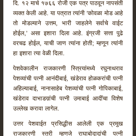
दि. १२ मार्च १७६६ रोजी एक पत्र पाठवून नापसंती
व्यक्त केली आहे. या पत्रात त्यांनी ‘कोवळा मोड आहे
तो मोडल्याने उत्तम, भारी जाहलेने सर्वाचे वाईट
होईल,’ असा इशारा दिला आहे. इंग्रजी सत्ता पुढे
वरचढ होईल, याची जाण त्यांना होती; म्हणून त्यांनी
हा इशारा त्या वेळी दिला.
पेशवेकालीन राजकारणी स्त्रियांमध्ये रघुनाथराव
पेशव्यांची पत्नी आनंदीबाई, खंडेराव होळकरांची पत्नी
अहिल्याबाई, नानासाहेब पेशव्यांची पत्नी गोपिकाबाई,
खंडेराव दाभाडय़ांची पत्नी उमाबाई आदींचा विशेष
उल्लेख करावा लागेल.
उत्तर पेशवाईत प्रसिद्धीस आलेली एक प्रमुख
राजकारणी स्त्री म्हणजे राघाबोदादांची पत्नी