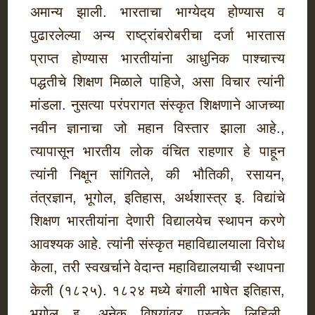
अमान्य झाली. भारताचा भाग्येदय होण्यास व
पुढारलेल्या अन्य राष्ट्रांबरोबरीचा दर्जा भारतास
प्राप्त होण्यास भारतीयांना आधुनिक पाश्चात्त्य
पद्धतीचे शिक्षण मिळाले पाहिजे, असा विचार त्यांनी
मांडला. नुसत्या परंपरागत संस्कृत शिक्षणाने आजच्या
नवीन ज्ञानाचा जो महान विस्तार झाला आहे.,
त्यापासून भारतीय लोक वंचित राहणार हे पाहून
त्यांनी निक्षून सांगितले, की भौतिकी, रसायन,
तंत्रज्ञान, भूगोल, इतिहास, अर्थशास्त्र इ. विद्यांचे
शिक्षण भारतीयांना देणारी विद्यालयेच स्थापन करणे
आवश्यक आहे. त्यांनी संस्कृत महाविद्यालयाला विरोध
केला, तरी स्वखर्चाने वेदान्त महाविद्यालयाची स्थापना
केली (१८२५). १८२४ मध्ये बंगाली भाषेत इतिहास,
भूगोल इ. अनेक विषयांवर पुस्तके लिहिली.