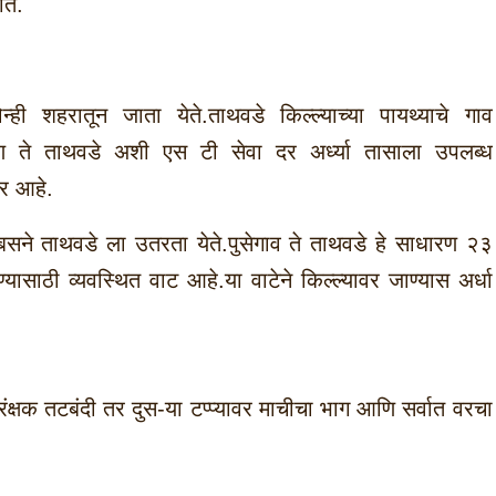
ात.
ी शहरातून जाता येते.ताथवडे किल्ल्याच्या पायथ्याचे गाव
टण ते ताथवडे अशी एस टी सेवा दर अर्ध्या तासाला उपलब्ध
र आहे.
ा बसने ताथवडे ला उतरता येते.पुसेगाव ते ताथवडे हे साधारण २३
यासाठी व्यवस्थित वाट आहे.या वाटेने किल्ल्यावर जाण्यास अर्धा
ंक्षक तटबंदी तर दुस-या टप्प्यावर माचीचा भाग आणि सर्वात वरचा