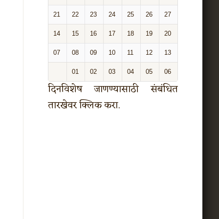
21
22
23
24
25
26
27
14
15
16
17
18
19
20
07
08
09
10
11
12
13
01
02
03
04
05
06
दिनविशेष जाणण्यासाठी संबंधित
तारखेवर क्लिक करा.