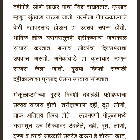
दहीपोहे, लोणी साखर यांचा नैवेद्य दाखवतात. प्रसाद
म्हणून सुंठवडा वाटला जातो. नवमीला गोपाळकाल्याचे
वेळी महाप्रसाद होऊन हा उत्सव संपन्न होतो.
भाविक लोक घराघरांतूनही श्रीकृष्णाचा जन्मकाळ
साजरा करतात. बऱ्याच लोकांचा दिवसभराचा
उपवास असतो. अनेकांकडे हा कुलाचार म्हणून
साजरा केला जातो. दुसर्‍या दिवशी सकाळी
दहीकाल्याचा प्रसाद घेऊन उपवास सोडतात.
गोकुळाष्टमीच्या दुसरे दिवशी दहीहंडी फोडण्याचा
उत्सव साजरा होतो, श्रीकृष्णाला दही, दूध, लोणी,
ताक अतिशय प्रिय होते , लहानपणी गोकुळामध्ये
घरांमधुन उंच शिंक्यांवर ठेवलेले, दही, दूध, लोणी,
कृष्ण व त्याचे सहकारी उतरंड करून हे चोरून खात,