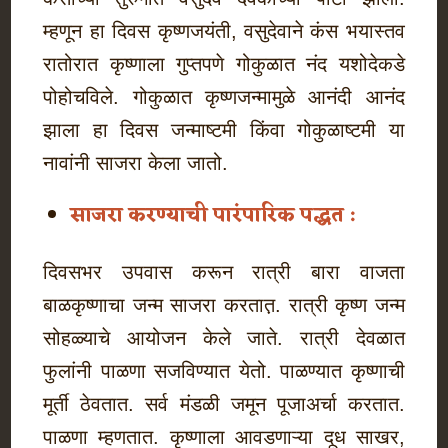
म्हणून हा दिवस कृष्णजयंती, वसुदेवाने कंस भयास्तव
रातोरात कृष्णाला गुप्तपणे गोकुळात नंद यशोदेकडे
पोहोचविले. गोकुळात कृष्णजन्मामुळे आनंदी आनंद
झाला हा दिवस जन्माष्टमी किंवा गोकुळाष्टमी या
नावांनी साजरा केला जातो.
साजरा करण्याची पारंपारिक पद्धत :
दिवसभर उपवास करून रात्री बारा वाजता
बाळकृष्णाचा जन्म साजरा करतात़. रात्री कृष्ण जन्म
सोहळ्याचे आयोजन केले जाते. रात्री देवळात
फुलांनी पाळणा सजविण्यात येतो. पाळण्यात कृष्णाची
मूर्ती ठेवतात. सर्व मंडळी जमून पूजाअर्चा करतात.
पाळणा म्हणतात. कृष्णाला आवडणाऱ्या दूध साखर,