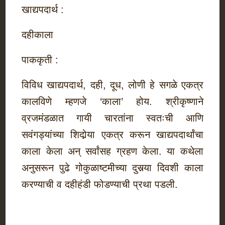
खाद्यपदार्थ :
दहीकाला
पाककृती :
विविध खाद्यपदार्थ, दही, दूध, लोणी हे सगळे एकत्र
कालविणे म्हणजे ‘काला’ होय. श्रीकृष्णाने
व्रजमंडळात गायी चारतांना स्वतःची आणि
सवंगड्यांच्या शिदोर्‍या एकत्र करून खाद्यपदार्थांचा
काला केला अन् सर्वांसह ग्रहण केला. या कथेला
अनुसरून पुढे गोकुळाष्टमीच्या दुसर्‍या दिवशी काला
करण्याची व दहीहंडी फोडण्याची प्रथा पडली.