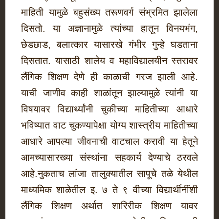
माहिती यामुळे बहुसंख्य तरूणवर्ग संभ्रमित झालेला
दिसतो. या अज्ञानामुळे त्यांच्या हातून विनयभंग,
छेडछाड, बलात्कार यासारखे गंभीर गुन्हे घडताना
दिसतात. यासाठी शालेय व महाविद्यालयीन स्तरावर
लैंगिक शिक्षण देणे ही काळाची गरज झाली आहे.
याची जाणीव काही शाळांतून झाल्यामुळे त्यांनी या
विषयावर विद्यार्थ्यांनी चुकीच्या माहितीच्या आधारे
भविष्यात वाट चुकण्यापेक्षा योग्य शास्त्रीय माहितीच्या
आधारे आपल्या जीवनाची वाटचाल करावी या हेतूने
आमच्यासारख्या संस्थांना सहकार्य देण्याचे ठरवले
आहे.नुकताच लांजा तालुक्यातील सापूचे तळे येथील
माध्यमिक शाळेतील इ. ७ ते ९ वीच्या विद्यार्थीनींशी
लैंगिक शिक्षण अर्थात शारिरीक शिक्षण यावर