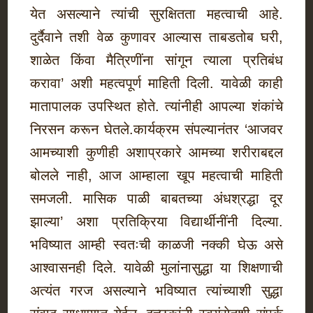
येत असल्याने त्यांची सुरक्षितता महत्वाची आहे.
दुर्दैवाने तशी वेळ कुणावर आल्यास ताबडतोब घरी,
शाळेत किंवा मैत्रिणींना सांगून त्याला प्रतिबंध
करावा’ अशी महत्वपूर्ण माहिती दिली. यावेळी काही
मातापालक उपस्थित होते. त्यांनीही आपल्या शंकांचे
निरसन करून घेतले.कार्यक्रम संपल्यानंतर ‘आजवर
आमच्याशी कुणीही अशाप्रकारे आमच्या शरीराबद्दल
बोलले नाही, आज आम्हाला खूप महत्वाची माहिती
समजली. मासिक पाळी बाबतच्या अंधश्रद्धा दूर
झाल्या’ अशा प्रतिक्रिया विद्यार्थीनींनी दिल्या.
भविष्यात आम्ही स्वतःची काळजी नक्की घेऊ असे
आश्‍वासनही दिले. यावेळी मुलांनासुद्धा या शिक्षणाची
अत्यंत गरज असल्याने भविष्यात त्यांच्याशी सुद्धा