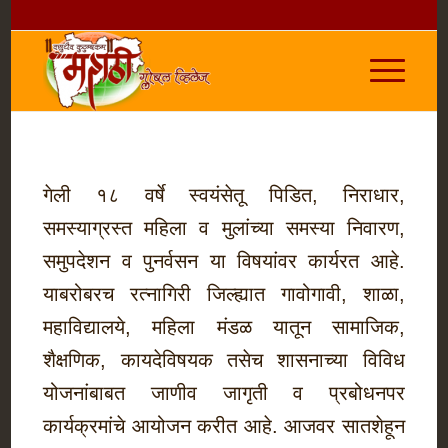
गेली १८ वर्षे स्वयंसेतू पिडित, निराधार,
समस्याग्रस्त महिला व मुलांच्या समस्या निवारण,
समुपदेशन व पुनर्वसन या विषयांवर कार्यरत आहे.
याबरोबरच रत्नागिरी जिल्ह्यात गावोगावी, शाळा,
महाविद्यालये, महिला मंडळ यातून सामाजिक,
शैक्षणिक, कायदेविषयक तसेच शासनाच्या विविध
योजनांबाबत जाणीव जागृती व प्रबोधनपर
कार्यक्रमांचे आयोजन करीत आहे. आजवर सातशेहून