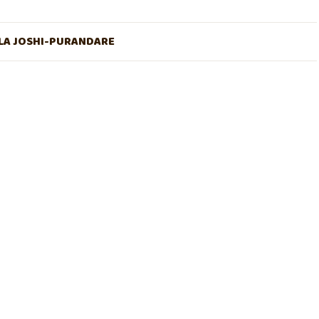
A JOSHI-PURANDARE