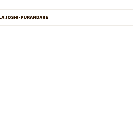
A JOSHI-PURANDARE