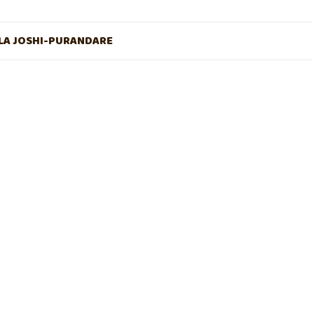
A JOSHI-PURANDARE