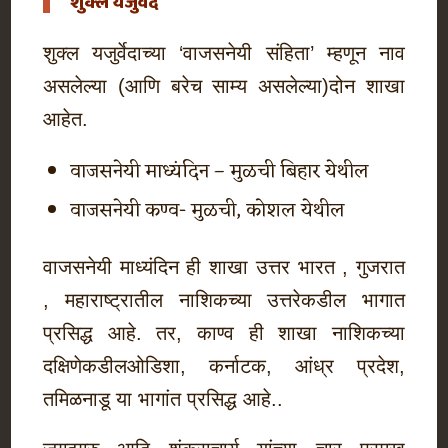
शुक्ल यजुर्वेद
शुक्ल यजुर्वेदाच्या ‘वाजसनेयी संहिता’ म्हणून नाव
असलेल्या (आणि बरेच साम्य असलेल्या)दोन शाखा
आहेत.
वाजसनेयी माध्यंदिन – मुळची बिहार येथील
वाजसनेयी कण्व- मुळची, कोशल येथील
वाजसनेयी माध्यंदिन ही शाखा उत्तर भारत , गुजरात
, महाराष्ट्रातील नाशिकच्या उत्तरेकडील भागात
प्रसिद्ध आहे. तर, काण्व ही शाखा नाशिकच्या
दक्षिणेकडीलओडिशा, कर्नाटक, आंध्र प्रदेश,
तमिळनाडू या भागांत प्रसिद्ध आहे..