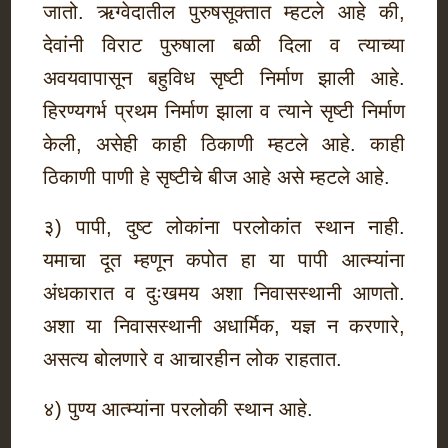
जातो. ऋग्वेदातील पुरुषसूक्तात म्हटले आहे की,
देवांनी विराट पुरुषाला बळी दिला व त्याच्या
अवयवापासून बहुविध सृष्टी निर्माण झाली आहे.
हिरण्यगर्भ प्रथम निर्माण झाला व त्याने सृष्टी निर्माण
केली, असेही काही ठिकाणी म्हटले आहे. काही
ठिकाणी पाणी हे सृष्टीचे बीज आहे असे म्हटले आहे.
३) पापी, दुष्ट लोकांना परलोकांत स्थान नाही.
यमाचा दूत म्हणून कपोत हा या पापी आत्म्यांना
अंधकारात व दुःखमय अशा निवासस्थानी आणतो.
अशा या निवासस्थानी अधार्मिक, यज्ञ न करणारे,
असत्य बोलणारे व आचारहीन लोक राहतात.
४) पुण्य आत्म्यांना परलोकी स्थान आहे.