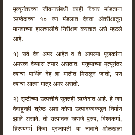
मृत्यूनंतरच्या जीवनासंबधी काही विचार मांडताना
ऋग्वेदाच्या १० व्या मंडलात देवता अंतरीक्षातून
मानवाच्या हालचालीचे निरीक्षण करतात असे म्हटले
आहे.
१) सर्व देव अमर आहेत व ते आपल्या पूजकांना
अमरत्व देण्यास तयार असतात. मनुष्याच्या मृत्यूनंतर
त्याचा पार्थिव देह हा मातीत मिसळून जातो; पण
त्याचा आत्मा मात्र अमर असतो.
२) सृष्टीच्या उत्पत्तीचे सूक्तही ऋग्वेदात आहे. हे जग
देवाहूनही श्रेष्ठ अशा कोणा उत्पादकाकडून निर्माण
झाले असावे. तो उत्पादक म्हणजे पुरुष, विश्वकर्मा,
हिरण्यगर्भ किंवा प्रजापती या नावाने ओळखला