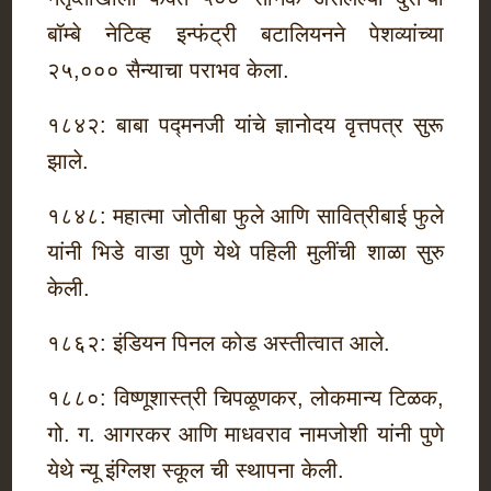
बॉम्बे नेटिव्ह इन्फंट्री बटालियनने पेशव्यांच्या
२५,००० सैन्याचा पराभव केला.
१८४२: बाबा पद्मनजी यांचे ज्ञानोदय वृत्तपत्र सुरू
झाले.
१८४८: महात्मा जोतीबा फुले आणि सावित्रीबाई फुले
यांनी भिडे वाडा पुणे येथे पहिली मुलींची शाळा सुरु
केली.
१८६२: इंडियन पिनल कोड अस्तीत्वात आले.
१८८०: विष्णूशास्त्री चिपळूणकर, लोकमान्य टिळक,
गो. ग. आगरकर आणि माधवराव नामजोशी यांनी पुणे
येथे न्यू इंग्लिश स्कूल ची स्थापना केली.