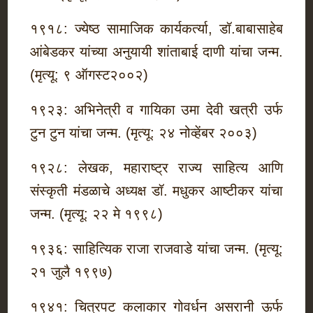
१९१८: ज्येष्ठ सामाजिक कार्यकर्त्या, डॉ.बाबासाहेब
आंबेडकर यांच्या अनुयायी शांताबाई दाणी यांचा जन्म.
(मृत्यू: ९ ऑगस्ट२००२)
१९२३: अभिनेत्री व गायिका उमा देवी खत्री उर्फ
टुन टुन यांचा जन्म. (मृत्यू: २४ नोव्हेंबर २००३)
१९२८: लेखक, महाराष्ट्र राज्य साहित्य आणि
संस्कृती मंडळाचे अध्यक्ष डॉ. मधुकर आष्टीकर यांचा
जन्म. (मृत्यू: २२ मे १९९८)
१९३६: साहित्यिक राजा राजवाडे यांचा जन्म. (मृत्यू:
२१ जुलै १९९७)
१९४१: चित्रपट कलाकार गोवर्धन असरानी ऊर्फ