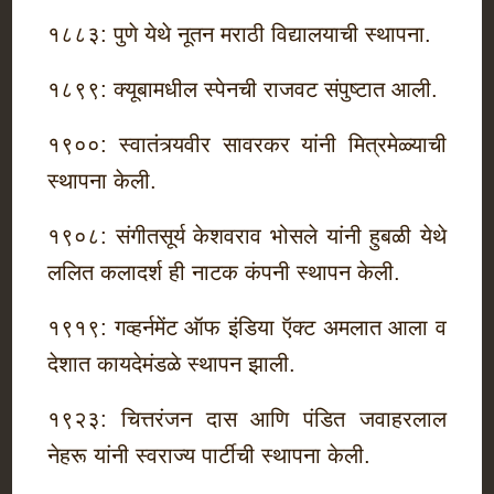
१८८३: पुणे येथे नूतन मराठी विद्यालयाची स्थापना.
१८९९: क्यूबामधील स्पेनची राजवट संपुष्टात आली.
१९००: स्वातंत्र्यवीर सावरकर यांनी मित्रमेळ्याची
स्थापना केली.
१९०८: संगीतसूर्य केशवराव भोसले यांनी हुबळी येथे
ललित कलादर्श ही नाटक कंपनी स्थापन केली.
१९१९: गव्हर्नमेंट ऑफ इंडिया ऍक्ट अमलात आला व
देशात कायदेमंडळे स्थापन झाली.
१९२३: चित्तरंजन दास आणि पंडित जवाहरलाल
नेहरू यांनी स्वराज्य पार्टीची स्थापना केली.