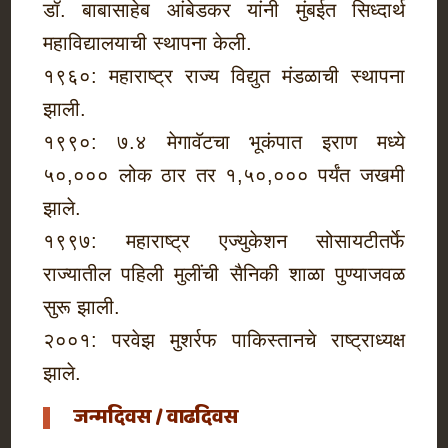
डॉ. बाबासाहेब आंबेडकर यांनी मुंबईत सिध्दार्थ
महाविद्यालयाची स्थापना केली.
१९६०: महाराष्ट्र राज्य विद्युत मंडळाची स्थापना
झाली.
१९९०: ७.४ मेगावॅटचा भूकंपात इराण मध्ये
५०,००० लोक ठार तर १,५०,००० पर्यंत जखमी
झाले.
१९९७: महाराष्ट्र एज्युकेशन सोसायटीतर्फे
राज्यातील पहिली मुलींची सैनिकी शाळा पुण्याजवळ
सुरू झाली.
२००१: परवेझ मुशर्रफ पाकिस्तानचे राष्ट्राध्यक्ष
झाले.
जन्मदिवस / वाढदिवस