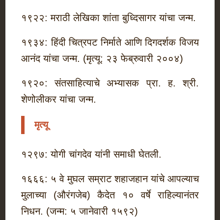
१९२२: मराठी लेखिका शांता बुध्दिसागर यांचा जन्म.
१९३४: हिंदी चित्रपट निर्माते आणि दिगदर्शक विजय
आनंद यांचा जन्म. (मृत्यू: २३ फेब्रुवारी २००४)
१९२०: संतसाहित्याचे अभ्यासक प्रा. ह. श्री.
शेणोलीकर यांचा जन्म.
मृत्यू
१२९७: योगी चांगदेव यांनी समाधी घेतली.
१६६६: ५ वे मुघल सम्राट शहाजहान यांचे आपल्याच
मुलाच्या (औरंगजेब) कैदेत १० वर्षे राहिल्यानंतर
निधन. (जन्म: ५ जानेवारी १५९२)