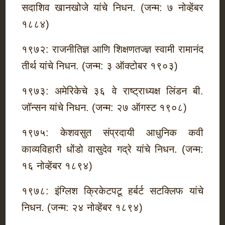
सदाशिव खानखोजे यांचे निधन. (जन्म: ७ नोव्हेंबर
१८८४)
१९७२: राजनीतिज्ञ आणि शिक्षणतज्ज्ञ स्वामी रामानंद
तीर्थ यांचे निधन. (जन्म: ३ ऑक्टोबर १९०३)
१९७३: अमेरिकेचे ३६ वे राष्ट्राध्यक्ष लिंडन बी.
जॉन्सन यांचे निधन. (जन्म: २७ ऑगस्ट १९०८)
१९७५: केशवसुत संप्रदायी आधुनिक कवी
काव्यविहारी धोंडो वासुदेव गद्रे यांचे निधन. (जन्म:
१६ नोव्हेंबर १८९४)
१९७८: इंग्लिश क्रिकेटपटू हर्बर्ट सटक्लिफ यांचे
निधन. (जन्म: २४ नोव्हेंबर १८९४)