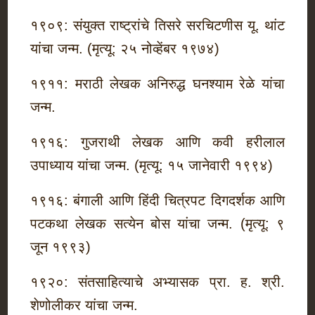
१९०९: संयुक्त राष्ट्रांचे तिसरे सरचिटणीस यू. थांट
यांचा जन्म. (मृत्यू: २५ नोव्हेंबर १९७४)
१९११: मराठी लेखक अनिरुद्ध घनश्याम रेळे यांचा
जन्म.
१९१६: गुजराथी लेखक आणि कवी हरीलाल
उपाध्याय यांचा जन्म. (मृत्यू: १५ जानेवारी १९९४)
१९१६: बंगाली आणि हिंदी चित्रपट दिगदर्शक आणि
पटकथा लेखक सत्येन बोस यांचा जन्म. (मृत्यू: ९
जून १९९३)
१९२०: संतसाहित्याचे अभ्यासक प्रा. ह. श्री.
शेणोलीकर यांचा जन्म.