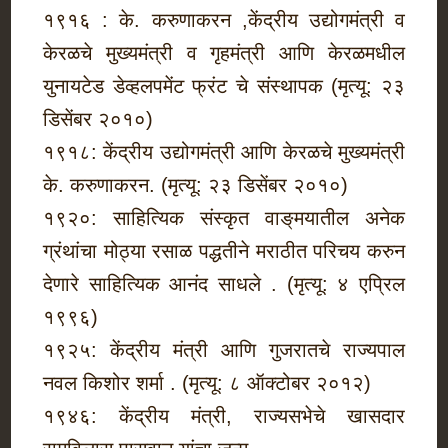
१९१६ : के. करुणाकरन ,केंद्रीय उद्योगमंत्री व
केरळचे मुख्यमंत्री व गृहमंत्री आणि केरळमधील
युनायटेड डेव्हलपमेंट फ्रंट चे संस्थापक (मृत्यू: २३
डिसेंबर २०१०)
१९१८: केंद्रीय उद्योगमंत्री आणि केरळचे मुख्यमंत्री
के. करुणाकरन. (मृत्यू: २३ डिसेंबर २०१०)
१९२०: साहित्यिक संस्कृत वाङ्‌मयातील अनेक
ग्रंथांचा मोठ्या रसाळ पद्धतीने मराठीत परिचय करुन
देणारे साहित्यिक आनंद साधले . (मृत्यू: ४ एप्रिल
१९९६)
१९२५: केंद्रीय मंत्री आणि गुजरातचे राज्यपाल
नवल किशोर शर्मा . (मृत्यू: ८ ऑक्टोबर २०१२)
१९४६: केंद्रीय मंत्री, राज्यसभेचे खासदार