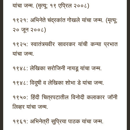
यांचा जन्म. (मृत्यू: १९ एप्रिल २००८)
१९२१: अभिनेते चंद्रकांत गोखले यांचा जन्म. (मृत्यू:
२० जून २००८)
१९२५: स्वातंत्र्यवीर सावरकर यांची कन्या प्रभात
यांचा जन्म.
१९४८: लेखिका सरोजिनी नायडू यांचा जन्म.
१९४८: विदुषी व लेखिका शोभा डे यांचा जन्म.
१९५०: हिंदी चित्रपटातील विनोदी कलाकार जॉनी
लिव्हर यांचा जन्म.
१९६१: अभिनेत्री सुप्रिया पाठक यांचा जन्म.