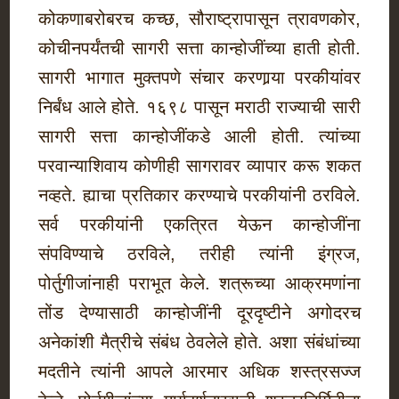
कोकणाबरोबरच कच्छ, सौराष्ट्रापासून त्रावणकोर,
कोचीनपर्यंतची सागरी सत्ता कान्होजींच्या हाती होती.
सागरी भागात मुक्तपणे संचार करणार्‍या परकीयांवर
निर्बंध आले होते. १६९८ पासून मराठी राज्याची सारी
सागरी सत्ता कान्होजींकडे आली होती. त्यांच्या
परवान्याशिवाय कोणीही सागरावर व्यापार करू शकत
नव्हते. ह्याचा प्रतिकार करण्याचे परकीयांनी ठरविले.
सर्व परकीयांनी एकत्रित येऊन कान्होजींना
संपविण्याचे ठरविले, तरीही त्यांनी इंग्रज,
पोर्तुगीजांनाही पराभूत केले. शत्रूच्या आक्रमणांना
तोंड देण्यासाठी कान्होजींनी दूरदृष्टीने अगोदरच
अनेकांशी मैत्रीचे संबंध ठेवलेले होते. अशा संबंधांच्या
मदतीने त्यांनी आपले आरमार अधिक शस्त्रसज्ज