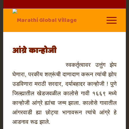
आंग्रे कान्होजी
स्वकर्तृत्वावर उत्तुंग झेप
घेणारा, परकीय शत्रूंची दाणादाण करून त्यांची झोप
उडविणारा मराठी सरदार, दर्याबहाद्दर कान्होजी ! पुणे
जिल्ह्यातील खेडजवळील कालोसे गावी १६६९ मध्ये
कान्होजी आंग्रे ह्यांचा जन्म झाला. कालोसे गावातील
आंगरवाडी ह्या छोट्या भागावरून त्यांचे आंग्रे हे
आडनाव रूढ झाले.