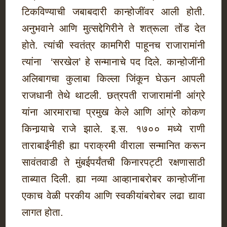
टिकविण्याची जबाबदारी कान्होजींवर आली होती.
अनुभवाने आणि मुत्सद्देगिरीने ते शत्रूला तोंड देत
होते. त्यांची स्वतंत्र कामगिरी पाहूनच राजारामांनी
त्यांना ‘सरखेल’ हे सन्मानाचे पद दिले. कान्होजींनी
अलिबागचा कुलाबा किल्ला जिंकून घेऊन आपली
राजधानी तेथे थाटली. छत्रपती राजारामांनी आंग्रे
यांना आरमाराचा प्रमुख केले आणि आंग्रे कोकण
किनार्‍याचे राजे झाले. इ.स. १७०० मध्ये राणी
ताराबाईंनीही ह्या पराक्रमी वीराला सन्मानित करून
सावंतवाडी ते मुंबईपर्यंतची किनारपट्टी रक्षणासाठी
ताब्यात दिली. ह्या नव्या आव्हानाबरोबर कान्होजींना
एकाच वेळी परकीय आणि स्वकीयांबरोबर लढा द्यावा
लागत होता.