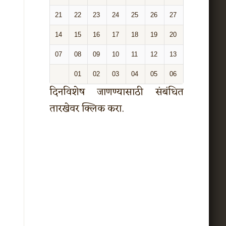
21
22
23
24
25
26
27
14
15
16
17
18
19
20
07
08
09
10
11
12
13
01
02
03
04
05
06
दिनविशेष जाणण्यासाठी संबंधित
तारखेवर क्लिक करा.