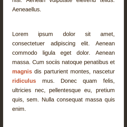
nisi. Aenean vulputate eleifend tellus.
Aeneaellus.
Lorem ipsum dolor sit amet,
consectetuer adipiscing elit. Aenean
commodo ligula eget dolor. Aenean
massa. Cum sociis natoque penatibus et
magnis
dis parturient montes, nascetur
ridiculus
mus. Donec quam felis,
ultricies nec, pellentesque eu, pretium
quis, sem. Nulla consequat massa quis
enim.