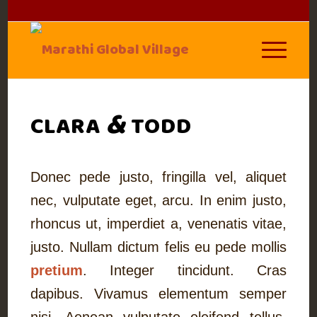
&
CLARA
TODD
Donec pede justo, fringilla vel, aliquet
nec, vulputate eget, arcu. In enim justo,
rhoncus ut, imperdiet a, venenatis vitae,
justo. Nullam dictum felis eu pede mollis
pretium
. Integer tincidunt. Cras
dapibus. Vivamus elementum semper