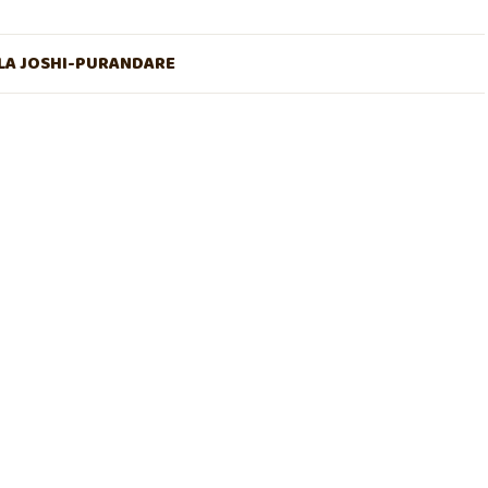
A JOSHI-PURANDARE