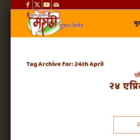
मुख
Tag Archive for:
24th April
एप
२४ एप्र