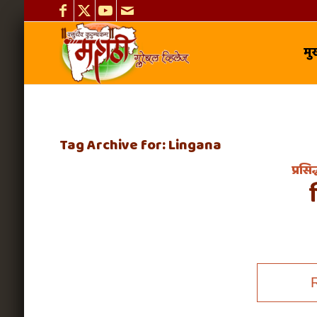
मुख
Tag Archive for:
Lingana
प्रसि