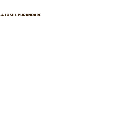
A JOSHI-PURANDARE