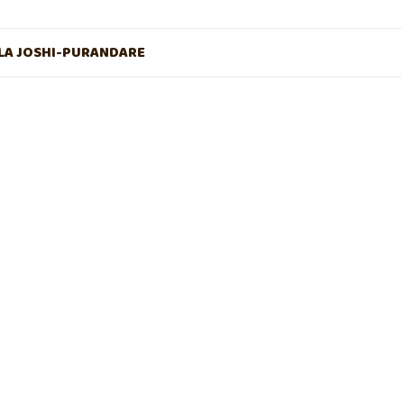
A JOSHI-PURANDARE