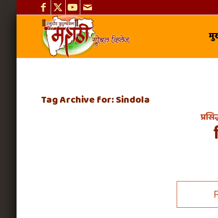
मुख
Tag Archive for:
Sindola
प्रसि