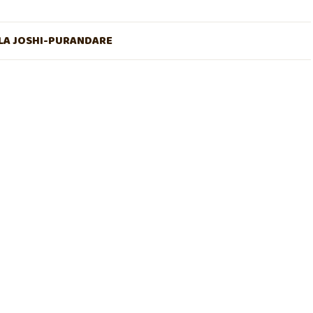
A JOSHI-PURANDARE