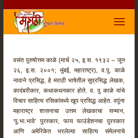
वसंत पुरुषोत्तम काळे (मार्च २५, इ.स. १९३२ – जून
२६, इ.स. २००१; मुंबई, महाराष्ट्र), व.पु. काळे
नावाने प्रसिद्ध, हे मराठी भाषेतील सुप्रसिद्ध लेखक,
कादंबरीकार, कथाकथनकार होते. व. पु काळे यांचे
विचार साहित्य रसिकांमध्ये खूप प्रसिद्ध आहेत. वपुंना
महाराष्ट्र शासनाचा उत्तम लेखकाचा सन्मान,
‘पु.भा.भावे’ पुरस्कार, फाय फाउंडेशनचा पुरस्कार
आणि अमेरिकेत भरलेल्या साहित्य संमेलनाचे