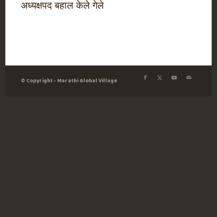
अध्यक्षपद बहाल केले गेले
© Copyright - Marathi Global Village