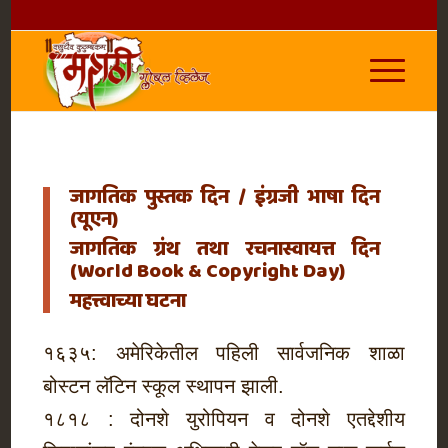
जागतिक पुस्तक दिन / इंग्रजी भाषा दिन
(यूएन)
जागतिक ग्रंथ तथा रचनास्वायत्त दिन
(World Book & Copyright Day)
महत्त्वाच्या घटना
१६३५: अमेरिकेतील पहिली सार्वजनिक शाळा
बोस्टन लॅटिन स्कूल स्थापन झाली.
१८१८ : दोनशे युरोपियन व दोनशे एतद्देशीय