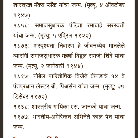
शास्त्रज्ञ मॅक्स प्लँक यांचा जन्म. (मृत्यू: ४ ऑक्टोबर
१९४७)
१८५८: समाजसुधारक पंडिता रमाबाई सरस्वती
यांचा जन्म. (मृत्यू: ५ एप्रिल १९२२)
१८७३: अस्पृश्यता निवारण हे जीवनध्येय मानलेले
व्यासंगी समाजसुधारक महर्षी विठ्ठल रामजी शिंदे यांचा
जन्म. (मृत्यू: २ जानेवारी १९४४)
१८९७: नोबेल पारितोषिक विजेते कॅनडाचे १४ वे
पंतप्रधान लेस्टर बी. पिअर्सन यांचा जन्म. (मृत्यू: २७
डिसेंबर १९७२)
१९३८: शास्त्रीय गायिका एस. जानकी यांचा जन्म.
१९७७: भारतीय-अमेरिकन अभिनेते काल पेन यांचा
जन्म.