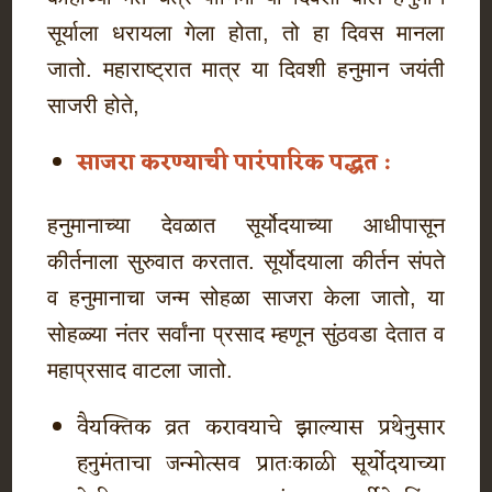
सूर्याला धरायला गेला होता, तो हा दिवस मानला
जातो. महाराष्ट्रात मात्र या दिवशी हनुमान जयंती
साजरी होते,
साजरा करण्याची पारंपारिक पद्धत :
हनुमानाच्या देवळात सूर्योदयाच्या आधीपासून
कीर्तनाला सुरुवात करतात. सूर्योदयाला कीर्तन संपते
व हनुमानाचा जन्म सोहळा साजरा केला जातो, या
सोहळ्या नंतर सर्वांना प्रसाद म्हणून सुंठवडा देतात व
महाप्रसाद वाटला जातो.
वैयक्तिक व्रत करावयाचे झाल्यास प्रथेनुसार
हनुमंताचा जन्मोत्सव प्रातःकाळी सूर्योदयाच्या