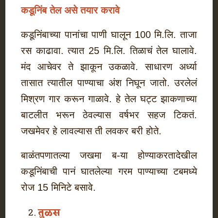
कडूनिंब तेल असे तयार करावे
कडूनिंबाच्या पानांचा पाणी घालून 100 मि.लि. ताजा
रस काढावा. त्यात 25 मि.लि. तिळाचं तेल घालावे.
मंद आचेवर ते झाकून उकळावे. साधारण अर्ध्या
तासात त्यातील पाण्याचा अंश निघून जातो. उरलेलं
मिश्रण गार करून गाळावे. हे तेल घट्ट झाकणाच्या
बाटलीत भरून ठेवल्यास वर्षभर सहज टिकतं.
जखमेवर हे लावल्यास ती लवकर बरी होते.
बाळंतपणातल्या जखमा ब-या होण्याकरतादेखील
कडूनिंबाची पानं घातलेल्या गरम पाण्याच्या टबमध्ये
रोज 15 मिनिटे बसावे.
तुळस