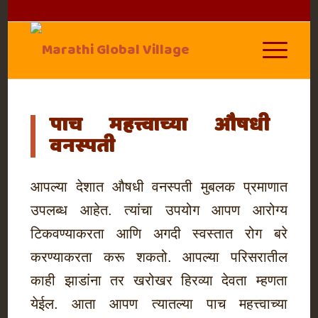
पाच महत्त्वाच्या औषधी
वनस्पती
आपल्या देशात औषधी वनस्पती मुबलक प्रमाणात
उपलब्ध आहेत. त्यांचा उपयोग आपण आरोग्य
टिकवण्याकरता आणि अगदी स्वस्तात रोग बरे
करण्याकरता करू शकतो. आपल्या परिसरातील
काही झाडांना तर खरोखर हिरव्या देवता म्हणता
येईल. आता आपण त्यातल्या पाच महत्त्वाच्या