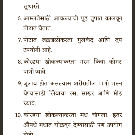
सुधारते.
आम्लतेसाठी आवळयाची पूड तुपात कालवून
पोटात घेतात.
पोटात जळजळीकरता गुलकंद आणि तूप
उपयोगी आहे.
कोरडया खोकल्याकरता गरम किंवा कोमट
पाणी प्यावे.
जुलाब होत असल्यास शरीरातील पाणी भरून
येण्यासाठी लिंबाचा रस, साखर आणि मीठ
घ्यावे.
कोरडया खोकल्याकरता मध चांगला. इतर
औषधे मधात घोळवून देण्यासाठी पण उपयोग