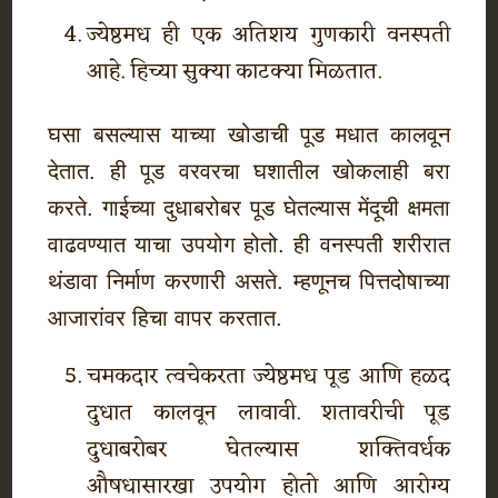
ज्येष्ठमध ही एक अतिशय गुणकारी वनस्पती
आहे. हिच्या सुक्या काटक्या मिळतात.
घसा बसल्यास याच्या खोडाची पूड मधात कालवून
देतात. ही पूड वरवरचा घशातील खोकलाही बरा
करते. गाईच्या दुधाबरोबर पूड घेतल्यास मेंदूची क्षमता
वाढवण्यात याचा उपयोग होतो. ही वनस्पती शरीरात
थंडावा निर्माण करणारी असते. म्हणूनच पित्तदोषाच्या
आजारांवर हिचा वापर करतात.
चमकदार त्वचेकरता ज्येष्ठमध पूड आणि हळद
दुधात कालवून लावावी. शतावरीची पूड
दुधाबरोबर घेतल्यास शक्तिवर्धक
औषधासारखा उपयोग होतो आणि आरोग्य