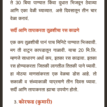
ते 30 बिया पाण्यात किंवा दुधात भिजवून ठेवाव्या
आणि एका वेळी घ्याव्यात. असे दिवसातून तीन चार
वेळा करावं.
सर्दी आणि तापाकरता तुळशीचा रस काढणे
एक कप तुळशीची पानं पाच मिनिटे पाण्यात भिजवावी.
मग ती वाटून कापडातून गाळावी. याचा 20 मि.लि.
म्हणजे साधारण अर्धा कप, इतका रस काढावा. इतका
रस होण्याकरता जितकी लागतील तितकी पाने घ्यावी.
हा मोठया माणसांकरता एक वेळचा डोस आहे. तो
सकाळी व संध्याकाळी याप्रमाणे तीन दिवस घ्यावा.
सर्दी आणि तापाकरता ह्याचा उपयोग होतो.
कोरफड (कुमारी)