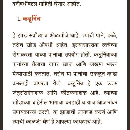
वनौषधींबद्दल माहिती घेणार आहोत.
कडूनिंब
हे झाड सर्वांच्याच ओळखीचे आहे. त्याची पाने, फळे,
तसेच खोड औषधी आहेत. इसबासारख्या त्वचेच्या
रोगाकरता याच्या पानांचा उपयोग होतो. कडूनिंबाच्या
पानांच्या तेलाचा वापर खाज आणि जखमा भरून
येण्यासाठी करतात. तसेच या पानांचा उकळून काढा
करूनही वापरता येतो. कडूनिंब हे एक उत्तम
जंतुसंसर्गनाशक आणि कीटकनाशक आहे. त्याच्या
खोडाच्या बाहेरील भागाचा काढाही ब-याच आजारांवर
उपायकारक ठरतो. या झाडाची लागवड करणं आणि
त्याची काळजी घेणं हे आपल्या फायद्याचं आहे.