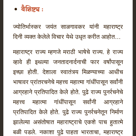
वैशिष्ट्य :
ज्योतिर्भास्कर जयंत साळगावकर यांनी महाराष्ट्र
दिनी व्यक्त केलेले विचार येथे उधृत करीत आहोत…
महाराष्ट्र राज्य म्हणजे मराठी भाषेचे राज्य. हे राज्य
व्हावे ही इथल्या जनतादनार्दनाची फार वर्षांपासून
इच्छा होती. देशाला स्वातंत्र्य मिळण्याच्या आधीच
भाषावर प्रांतरचनेचे महत्त्व महात्मा गांधींपासून सर्वांनी
आग्रहाने प्रतिपादित केले होते. पुढे राज्य पुनर्रचनेचे
महत्त्व महात्मा गांधींपासून सर्वांनी आग्रहाने
प्रतिपादित केले होते. पुढे राज्य पुनर्रचनेतून निर्माण
झालेल्या असंतोषात महाराष्ट्राचे एकशे पाच हुतात्मे
बळी पडले. नकाशा पुढे पाहता भारताचा, महाराष्ट्र