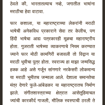
ठेवले की, भारतातल्याच नव्हे, जगातील भाषांना
मराठीचा हेवा वाटावा.
फार कशाला, या महाराष्ट्राच्या लेकरांनी मराठी
भाषेची अनेकविध प्रकाराने सेवा तर केलीच, पण
हिंदी भाषेचा आद्य पत्रकारही मूळचा महाराष्ट्रीय
होता. गुजराती भाषेच्या व्याकरणाचे नियम करण्यात
ज्याने फार मोठी कामगिरी बजावली तो विद्वान या
मराठी भूमीचा पुत्र होता. स्वराज्य हा माझा जन्मसिद्ध
हक्क आहे असे गर्जून सांगणारे नरकेसरी लोकमान्य
या मराठी भूमीतच जन्माला आले. देशाला समानतेचा
मंत्र देणारे फुले-आंबेडकर या महाराष्ट्रातच निर्माण
झाले. संगीतशास्त्राच्या क्षेत्रात आसेतुहिमाचल
ज्यांची कारकीर्द गाजली, मौलिक स्वरुपाची ठरली ते