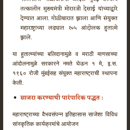
तत्कालीन मुख्यमंत्री मोरारजी देसाई यांच्याद्वारे
देण्यात आला. गोळीबारात झाला आणि संयुक्त
महाराष्ट्राच्या लढ्यात १०५ आंदोलक हुतात्मे
झाले.
या हुतात्म्यांच्या बलिदानामुळे व मराठी माणसाच्या
आंदोलनामुळे सरकारने नमते घेऊन १ मे, इ.स.
१९६० रोजी मुंबईसह संयुक्त महाराष्ट्राची स्थापना
केली.
साजरा करण्याची पारंपारिक पद्धत :
महाराष्ट्राच्या वैभवसंपन्न इतिहासास साजेशा विविध
सांस्कृतिक कार्यक्रमांचे आयोजन