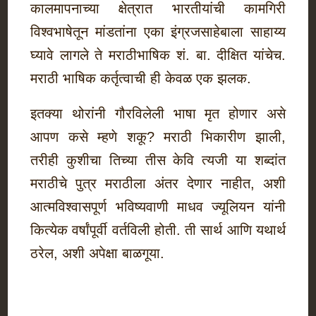
कालमापनाच्या क्षेत्रात भारतीयांची कामगिरी
विश्वभाषेतून मांडतांना एका इंग्रजसाहेबाला साहाय्य
घ्यावे लागले ते मराठीभाषिक शं. बा. दीक्षित यांचेच.
मराठी भाषिक कर्तृत्वाची ही केवळ एक झलक.
इतक्या थोरांनी गौरविलेली भाषा मृत होणार असे
आपण कसे म्हणे शकू? मराठी भिकारीण झाली,
तरीही कुशीचा तिच्या तीस केवि त्यजी या शब्दांत
मराठीचे पुत्र मराठीला अंतर देणार नाहीत, अशी
आत्मविश्वासपूर्ण भविष्यवाणी माधव ज्यूलियन यांनी
कित्येक वर्षांपूर्वी वर्तविली होती. ती सार्थ आणि यथार्थ
ठरेल, अशी अपेक्षा बाळगूया.