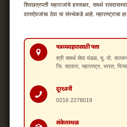
शिवछत्रपती महाराजांचे हस्ताक्षर, समर्थ रामदासस
दस्तऐवजांचा ठेवा या संस्थेकडे आहे. महाराष्ट्राचा
पत्रव्यवहारासाठी पत्ता
श्री समर्थ सेवा मंडळ, मु. पो. सज्
जि. सातारा, महाराष्ट्र, भारत, प
दूरध्वनी
0216 2278019
संकेतस्थळ