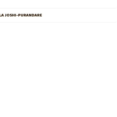
A JOSHI-PURANDARE