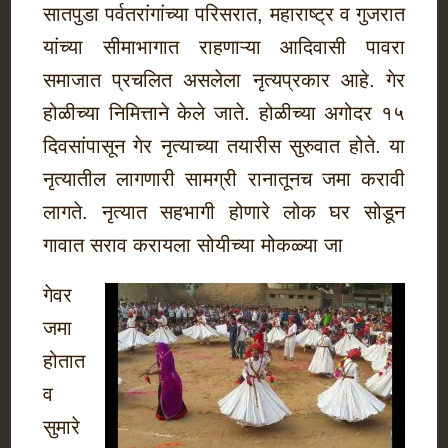
सातपुडा पर्वतरांगांच्या परिसरात, महाराष्ट्र व गुजरात
यांच्या सीमाभागात राहणाऱ्या आदिवासी पावरा
समाजात प्रचलित असलेला नृत्यप्रकार आहे. गेर
होळीच्या निमित्ताने केले जाते. होळीच्या अगोदर १५
दिवसांपासून गेर नृत्याच्या तयारीस सुरुवात होते. या
नृत्यातील लागणारी सामग्री रानातूनच जमा करावी
लागते. नृत्यात सहभागी होणारे लोक घर सोडून
गावात सराव करायला सोयीच्या मोकळ्या जा
गेवर
जमा
होतात
व
सुमारे