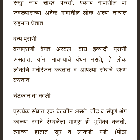
समूह नाच सादर करतो. एकाच गावातील वा
जवळपासच्या अनेक गावांतील लोक अश्या नाचात
सहभाग घेतात.
वन्य प्राणी
वन्यप्राणी वेषत अस्वल, वाघ इत्यादी प्राणी
असतात. यांना नाचण्याचे बंधन नसते, हे लोक
लोकांचे मनोरंजन करतात व आपल्या संघाचे रक्षण
करतात.
चेटकीन वा काली
प्रत्येक संघात एक चेटकीन असते. तोंड व संपूर्ण अंग
काळ्या रंगाने रंगवलेला माणूस ही भूमिका करतो.
त्याच्या हातात सूप व लाकडी पडी (मोठा