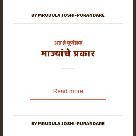
BY
MRUDULA JOSHI-PURANDARE
अन्न हे पूर्णब्रम्ह
भाज्यांचे प्रकार
Read more
BY
MRUDULA JOSHI-PURANDARE