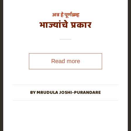
अन्न हे पूर्णब्रम्ह
भाज्यांचे प्रकार
Read more
BY
MRUDULA JOSHI-PURANDARE