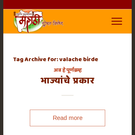
Tag Archive for:
valache birde
अन्न हे पूर्णब्रम्ह
भाज्यांचे प्रकार
Read more