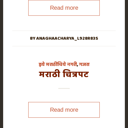
Read more
BY
ANAGHAACHARYA_L928R83S
इये मराठीचिये नगरी
,
गजरा
मराठी चित्रपट
Read more