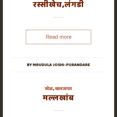
रस्सीखेच,लंगडी
Read more
BY
MRUDULA JOSHI-PURANDARE
खेळ
,
बालजगत
मल्लखांब