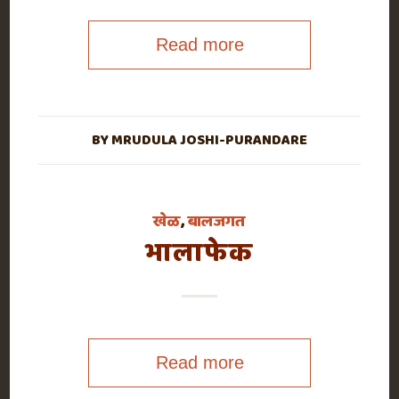
Read more
BY
MRUDULA JOSHI-PURANDARE
खेळ
,
बालजगत
भालाफेक
Read more