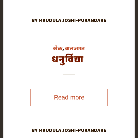
BY
MRUDULA JOSHI-PURANDARE
खेळ
,
बालजगत
धनुर्विद्या
Read more
BY
MRUDULA JOSHI-PURANDARE