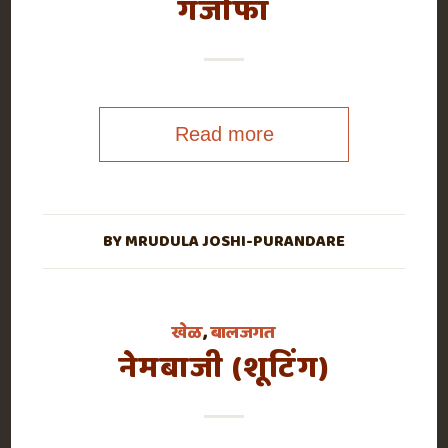
गंजीफा
Read more
BY
MRUDULA JOSHI-PURANDARE
खेळ
,
बालजगत
नेमबाजी (शूटिंग)