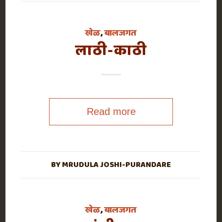
खेळ
,
बालजगत
लाठी-काठी
Read more
BY
MRUDULA JOSHI-PURANDARE
खेळ
,
बालजगत