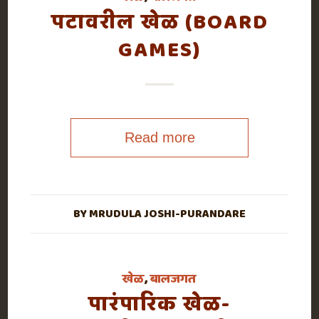
पटावरील खेळ (BOARD
GAMES)
Read more
BY
MRUDULA JOSHI-PURANDARE
खेळ
,
बालजगत
पारंपारिक खेळ-