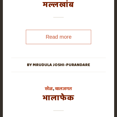
मल्लखांब
Read more
BY
MRUDULA JOSHI-PURANDARE
खेळ
,
बालजगत
भालाफेक