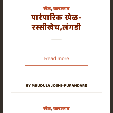
खेळ
,
बालजगत
पारंपारिक खेळ-
रस्सीखेच,लंगडी
Read more
BY
MRUDULA JOSHI-PURANDARE
खेळ
,
बालजगत