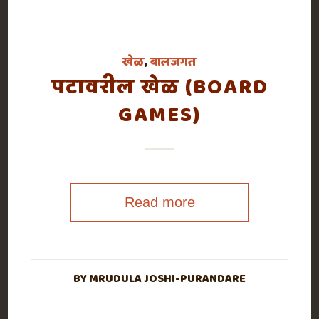
खेळ
,
बालजगत
पटावरील खेळ (BOARD
GAMES)
Read more
BY
MRUDULA JOSHI-PURANDARE