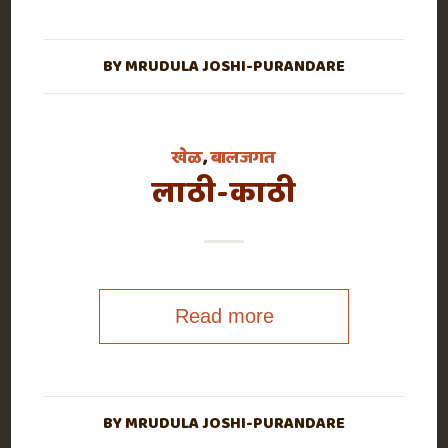
BY
MRUDULA JOSHI-PURANDARE
खेळ
,
बालजगत
लाठी-काठी
Read more
BY
MRUDULA JOSHI-PURANDARE