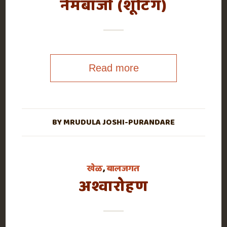
नेमबाजी (शूटिंग)
Read more
BY
MRUDULA JOSHI-PURANDARE
खेळ
,
बालजगत
अश्वारोहण