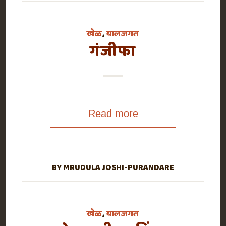
खेळ
,
बालजगत
गंजीफा
Read more
BY
MRUDULA JOSHI-PURANDARE
खेळ
,
बालजगत