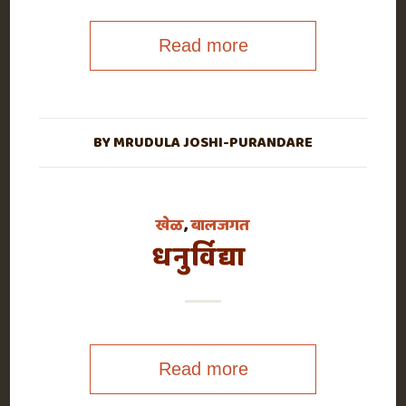
Read more
BY
MRUDULA JOSHI-PURANDARE
खेळ
,
बालजगत
धनुर्विद्या
Read more